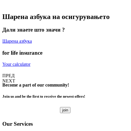
Шарена азбука на осигурувањето
Дали знаете што значи ?
Шарена азбука
for life insurance
Your calculator
ПРЕД
NEXT
Become a part of
our
community!
Join us and be the first to receive the newest offers!
join
Our
Services