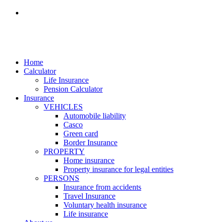
Home
Calculator
Life Insurance
Pension Calculator
Insurance
VEHICLES
Automobile liability
Casco
Green card
Border Insurance
PROPERTY
Home insurance
Property insurance for legal entities
PERSONS
Insurance from accidents
Travel Insurance
Voluntary health insurance
Life insurance