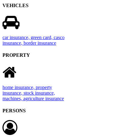
VEHICLES
car insurance, green card, casco
insurance, border insurance
PROPERTY
home insurance, property
insurance, stock insurance,
machines, agriculture insurance
PERSONS