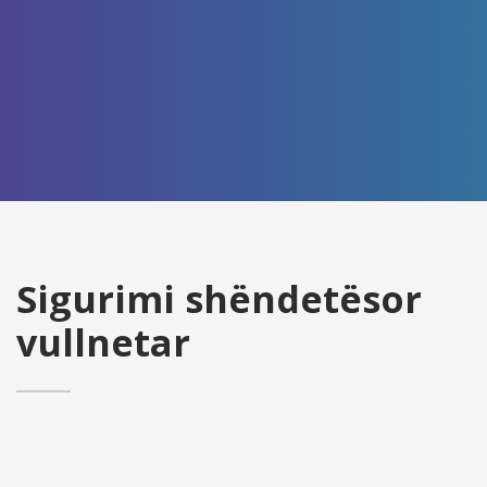
Sigurimi shëndetësor
vullnetar