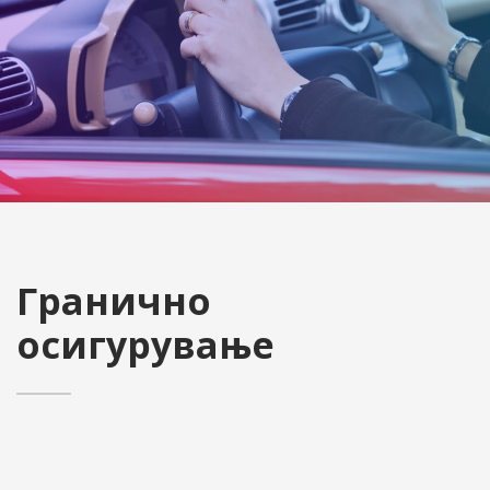
Гранично
осигурување