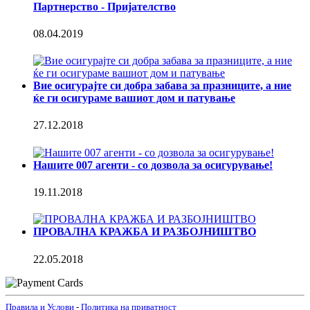
Партнерство - Пријателство
08.04.2019
Вие осигурајте си добра забава за празниците, а ние
ќе ги осигураме вашиот дом и патување
27.12.2018
Нашите 007 агенти - со дозвола за осигурување!
19.11.2018
ПРОВАЛНА КРАЖБА И РАЗБОЈНИШТВО
22.05.2018
Правила и Услови
-
Политика на приватност